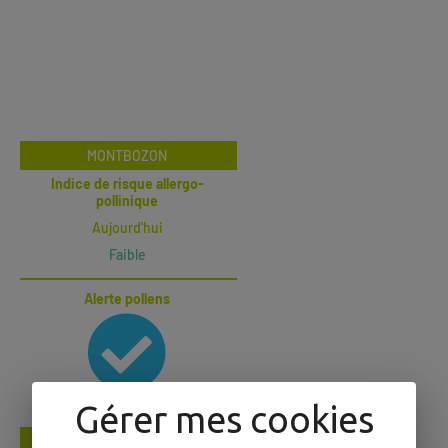
Gérer mes cookies