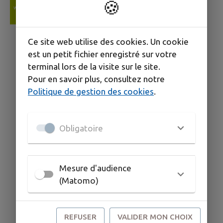
🍪
Ce site web utilise des cookies. Un cookie
est un petit fichier enregistré sur votre
terminal lors de la visite sur le site.
Pour en savoir plus, consultez notre
Politique de gestion des cookies
.
Obligatoire
Mesure d'audience
(Matomo)
REFUSER
VALIDER MON CHOIX