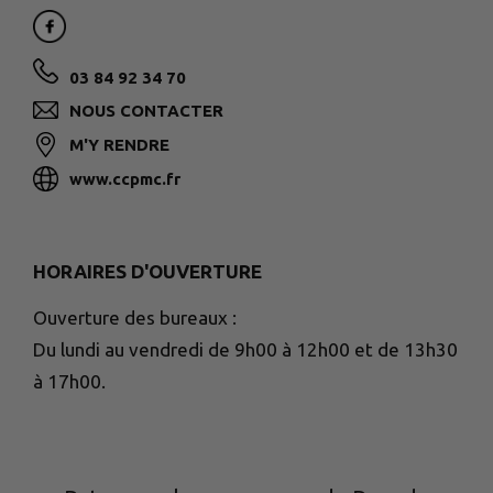
03 84 92 34 70
NOUS CONTACTER
M'Y RENDRE
www.ccpmc.fr
HORAIRES D'OUVERTURE
Ouverture des bureaux :
Du lundi au vendredi de 9h00 à 12h00 et de 13h30
à 17h00.