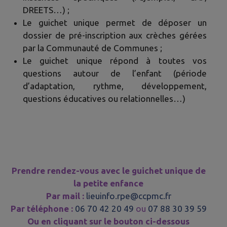
DREETS…) ;
Le guichet unique permet de déposer un
dossier de pré-inscription aux crèches gérées
par la Communauté de Communes ;
Le guichet unique répond à toutes vos
questions autour de l’enfant (période
d’adaptation, rythme, développement,
questions éducatives ou relationnelles…)
Prendre rendez-vous avec le guichet unique de
la petite enfance
Par mail :
lieuinfo.rpe@ccpmc.fr
Par téléphone :
06 70 42 20 49
ou
07 88 30 39 59
Ou en cliquant sur le bouton ci-dessous