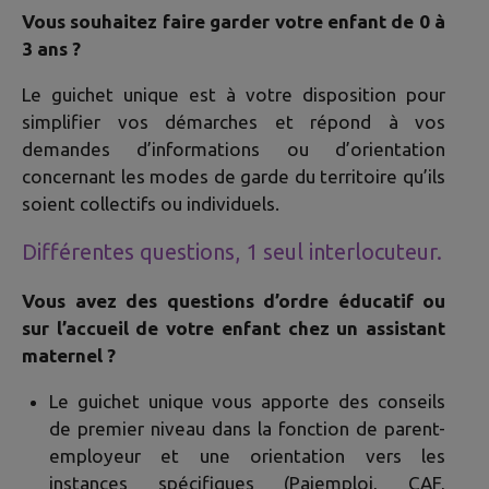
Vous souhaitez faire garder votre enfant de 0 à
3 ans ?
Le guichet unique est à votre disposition pour
simplifier vos démarches et répond à vos
demandes d’informations ou d’orientation
concernant les modes de garde du territoire qu’ils
soient collectifs ou individuels.
Différentes questions, 1 seul interlocuteur.
Vous avez des questions d’ordre éducatif ou
sur l’accueil de votre enfant chez un assistant
maternel ?
Le guichet unique vous apporte des conseils
de premier niveau dans la fonction de parent-
employeur et une orientation vers les
instances spécifiques (Pajemploi, CAF,