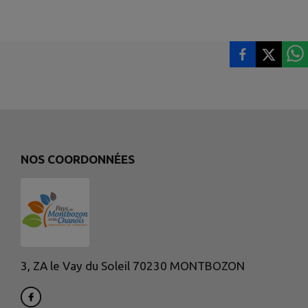
NOS COORDONNÉES
3, ZA le Vay du Soleil 70230 MONTBOZON