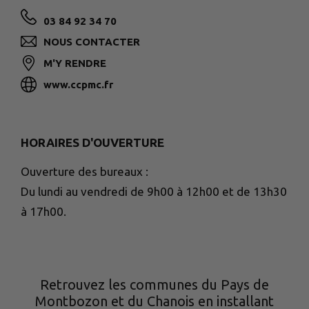
03 84 92 34 70
NOUS CONTACTER
M'Y RENDRE
www.ccpmc.fr
HORAIRES D'OUVERTURE
Ouverture des bureaux :
Du lundi au vendredi de 9h00 à 12h00 et de 13h30
à 17h00.
Retrouvez les communes du Pays de
Montbozon et du Chanois en installant