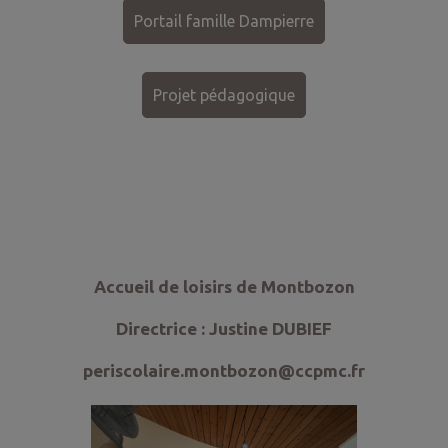
Portail famille Dampierre
Projet pédagogique
Accueil de loisirs de Montbozon
Directrice : Justine DUBIEF
periscolaire.montbozon@ccpmc.fr