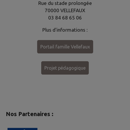
Rue du stade prolongée
70000 VELLEFAUX
03 84 68 65 06
Plus d'informations :
Portail famille Vellefaux
Projet pédagogique
Nos Partenaires :