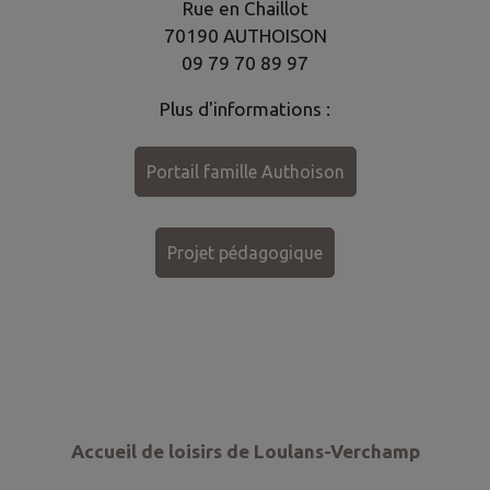
Rue en Chaillot
70190 AUTHOISON
09 79 70 89 97
Plus d'informations :
Portail famille Authoison
Projet pédagogique
Accueil de loisirs de Loulans-Verchamp