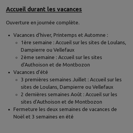
Accueil durant les vacances
Ouverture en journée complète.
Vacances d'hiver, Printemps et Automne :
1ère semaine : Accueil sur les sites de Loulans,
Dampierre ou Vellefaux
2ème semaine : Accueil sur les sites
d'Authoison et de Montbozon
Vacances d'été
3 premières semaines Juillet : Accueil sur les
sites de Loulans, Dampierre ou Vellefaux
2 dernières semaines Août : Accueil sur les
sites d'Authoison et de Montbozon
Fermeture les deux semaines de vacances de
Noël et 3 semaines en été