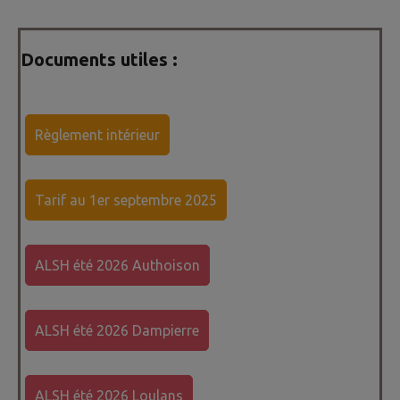
Documents utiles :
Règlement intérieur
Tarif au 1er septembre 2025
ALSH été 2026 Authoison
ALSH été 2026 Dampierre
ALSH été 2026 Loulans