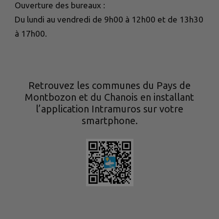
Ouverture des bureaux :
Du lundi au vendredi de 9h00 à 12h00 et de 13h30
à 17h00.
Retrouvez les communes du Pays de
Montbozon et du Chanois en installant
l’application Intramuros sur votre
smartphone.