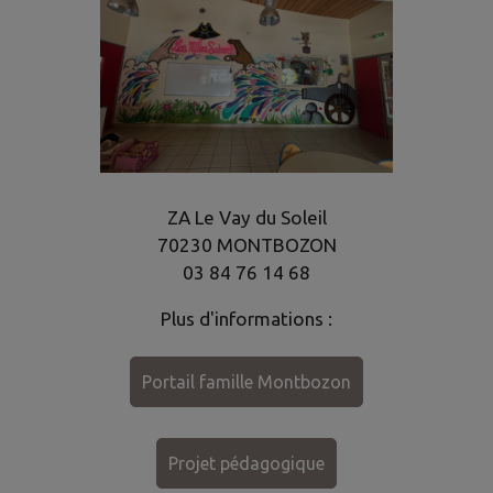
ZA Le Vay du Soleil
70230 MONTBOZON
03 84 76 14 68
Plus d'informations :
Portail famille Montbozon
Projet pédagogique