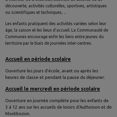
découverte, activités culturelles, sportives, artistiques
ou scientifiques et techniques, ...
Les enfants pratiquent des activités variées selon leur
âge, la saison et les lieux d’accueil. La Communauté de
Communes encourage enfin les liens entre jeunes du
territoire par le biais de journées inter-centres.
Accueil en période scolaire
Ouverture les jours d’école, avant ou après les
heures de classe et pendant la pause du déjeuner.
Accueil le mercredi en période scolaire
Ouverture en journée complète pour les enfants de
3 à 12 ans sur les accueils de loisirs d'Authoison et de
Montbozon.