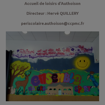
Accueil de loisirs d'Authoison
Directeur : Hervé QUILLERY
periscolaire.authoison@ccpmc.fr