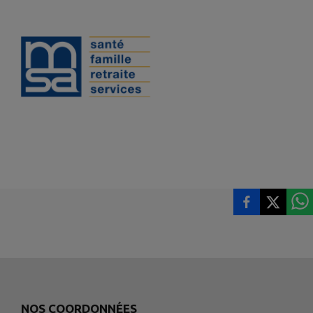
NOS COORDONNÉES