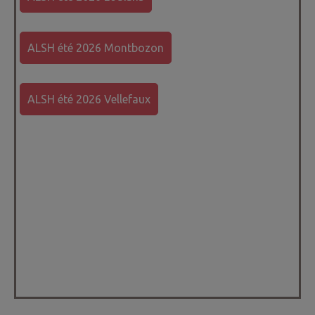
ALSH été 2026 Montbozon
ALSH été 2026 Vellefaux