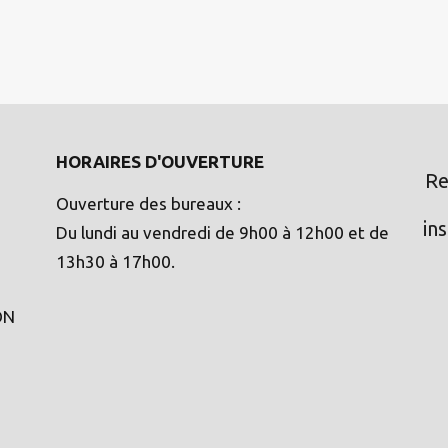
HORAIRES D'OUVERTURE
Re
Ouverture des bureaux :
in
Du lundi au vendredi de 9h00 à 12h00 et de
13h30 à 17h00.
ON