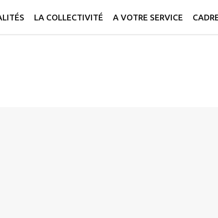
LITÉS
LA COLLECTIVITÉ
A VOTRE SERVICE
CADRE