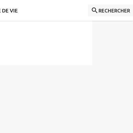
 DE VIE
RECHERCHER