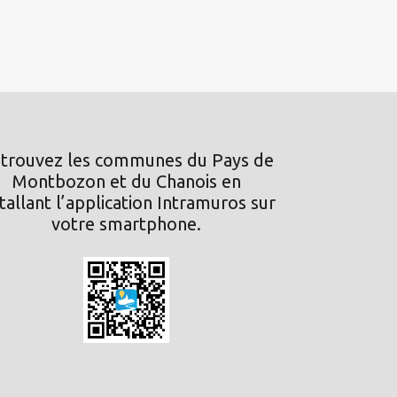
trouvez les communes du Pays de
Montbozon et du Chanois en
stallant l’application Intramuros sur
votre smartphone.