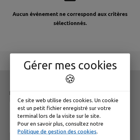
Aucun événement ne correspond aux critères
sélectionnés.
Gérer mes cookies
🍪
NOS COORDONNÉES
Ce site web utilise des cookies. Un cookie
est un petit fichier enregistré sur votre
terminal lors de la visite sur le site.
Pour en savoir plus, consultez notre
Politique de gestion des cookies
.