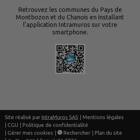
Retrouvez les communes du Pays de
Montbozon et du Chanois en installant
l’application Intramuros sur votre
smartphone.
Site réalisé par
IntraMuros SAS
|
Mentions légales
|
CGU
|
Politique de confidentialité
|
Gérer mes cookies
|
Rechercher
|
Plan du site