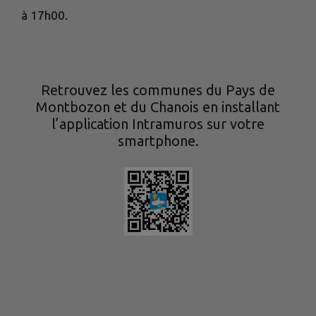
à 17h00.
Retrouvez les communes du Pays de
Montbozon et du Chanois en installant
l’application Intramuros sur votre
smartphone.