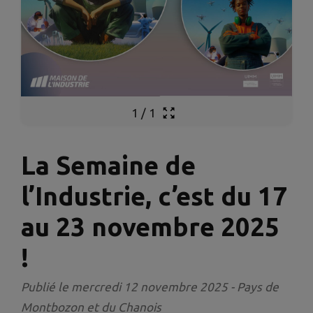
1
/
1
La Semaine de
l’Industrie, c’est du 17
au 23 novembre 2025
!
Publié le mercredi 12 novembre 2025 - Pays de
Montbozon et du Chanois